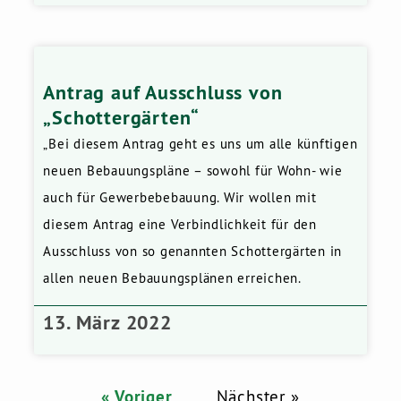
Antrag auf Ausschluss von
„Schottergärten“
„Bei diesem Antrag geht es uns um alle künftigen
neuen Bebauungspläne – sowohl für Wohn- wie
auch für Gewerbebebauung. Wir wollen mit
diesem Antrag eine Verbindlichkeit für den
Ausschluss von so genannten Schottergärten in
allen neuen Bebauungsplänen erreichen.
13. März 2022
« Voriger
Nächster »