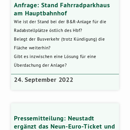
Anfrage: Stand Fahrradparkhaus
am Hauptbahnhof
Wie ist der Stand bei der B&R-Anlage für die
Radabstellplätze östlich des Hbf?
Belegt der Busverkehr (trotz Kündigung) die
Fläche weiterhin?
Gibt es inzwischen eine Lösung für eine
Überdachung der Anlage?
24. September 2022
Pressemitteilung: Neustadt
ergänzt das Neun-Euro-Ticket und