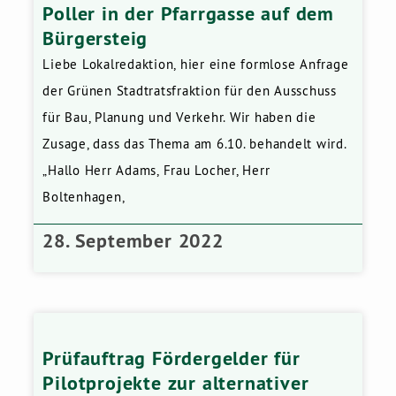
Poller in der Pfarrgasse auf dem
Bürgersteig
Liebe Lokalredaktion, hier eine formlose Anfrage
der Grünen Stadtratsfraktion für den Ausschuss
für Bau, Planung und Verkehr. Wir haben die
Zusage, dass das Thema am 6.10. behandelt wird.
„Hallo Herr Adams, Frau Locher, Herr
Boltenhagen,
28. September 2022
Prüfauftrag Fördergelder für
Pilotprojekte zur alternativer