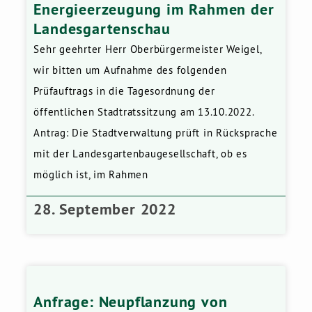
Energieerzeugung im Rahmen der
Landesgartenschau
Sehr geehrter Herr Oberbürgermeister Weigel,
wir bitten um Aufnahme des folgenden
Prüfauftrags in die Tagesordnung der
öffentlichen Stadtratssitzung am 13.10.2022.
Antrag: Die Stadtverwaltung prüft in Rücksprache
mit der Landesgartenbaugesellschaft, ob es
möglich ist, im Rahmen
28. September 2022
Anfrage: Neupflanzung von