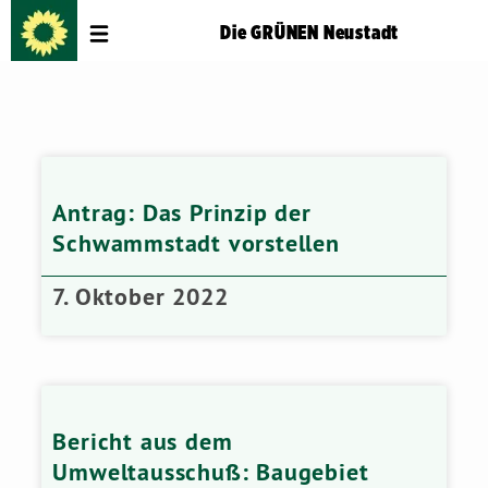
Die GRÜNEN Neustadt
Antrag: Das Prinzip der
Schwammstadt vorstellen
7. Oktober 2022
Bericht aus dem
Umweltausschuß: Baugebiet