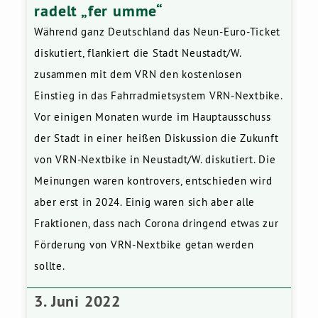
radelt „fer umme“
Während ganz Deutschland das Neun-Euro-Ticket
diskutiert, flankiert die Stadt Neustadt/W.
zusammen mit dem VRN den kostenlosen
Einstieg in das Fahrradmietsystem VRN-Nextbike.
Vor einigen Monaten wurde im Hauptausschuss
der Stadt in einer heißen Diskussion die Zukunft
von VRN-Nextbike in Neustadt/W. diskutiert. Die
Meinungen waren kontrovers, entschieden wird
aber erst in 2024. Einig waren sich aber alle
Fraktionen, dass nach Corona dringend etwas zur
Förderung von VRN-Nextbike getan werden
sollte.
3. Juni 2022