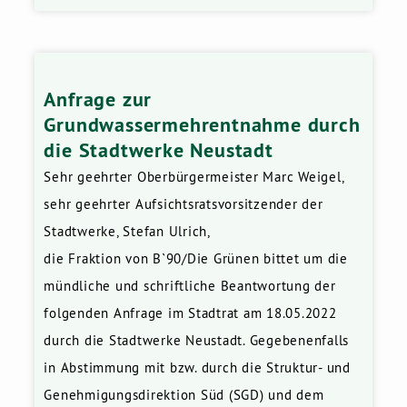
Anfrage zur
Grundwassermehrentnahme durch
die Stadtwerke Neustadt
Sehr geehrter Oberbürgermeister Marc Weigel,
sehr geehrter Aufsichtsratsvorsitzender der
Stadtwerke, Stefan Ulrich,
die Fraktion von B`90/Die Grünen bittet um die
mündliche und schriftliche Beantwortung der
folgenden Anfrage im Stadtrat am 18.05.2022
durch die Stadtwerke Neustadt. Gegebenenfalls
in Abstimmung mit bzw. durch die Struktur- und
Genehmigungsdirektion Süd (SGD) und dem