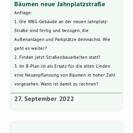
Bäumen neue Jahnplatzstraße
Anfrage:
1. Die WBG-Gebäude an der neuen Jahnplatz-
Straße sind fertig und bezogen, die
Außenanlagen und Parkplätze demnächst. Wie
geht es weiter?
2. Finden jetzt Straßenbauarbeiten statt?
3. Im B-Plan ist als Ersatz für die alten Linden
eine Neuanpflanzung von Bäumen in hoher Zahl
vorgesehen. Wann ist damit zu rechnen?
27. September 2022