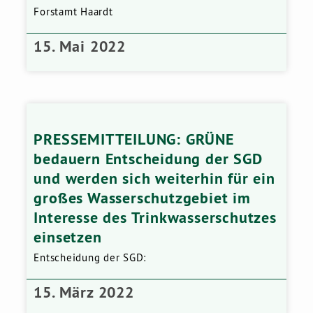
Forstamt Haardt
15. Mai 2022
PRESSEMITTEILUNG: GRÜNE
bedauern Entscheidung der SGD
und werden sich weiterhin für ein
großes Wasserschutzgebiet im
Interesse des Trinkwasserschutzes
einsetzen
Entscheidung der SGD:
15. März 2022