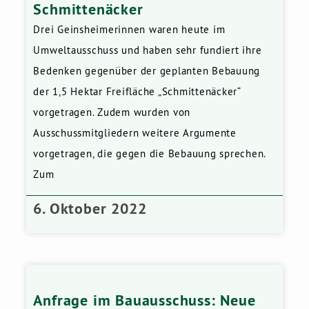
Schmittenäcker
Drei Geinsheimerinnen waren heute im
Umweltausschuss und haben sehr fundiert ihre
Bedenken gegenüber der geplanten Bebauung
der 1,5 Hektar Freifläche „Schmittenäcker“
vorgetragen. Zudem wurden von
Ausschussmitgliedern weitere Argumente
vorgetragen, die gegen die Bebauung sprechen.
Zum
6. Oktober 2022
Anfrage im Bauausschuss: Neue