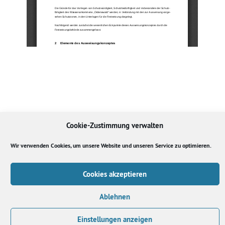
Cookie-Zustimmung verwalten
Wir verwenden Cookies, um unsere Website und unseren Service zu optimieren.
Cookies akzeptieren
Datenschutz
Impressum
Cookie-Richtlinie (EU)
TTPA
Ablehnen
Einstellungen anzeigen