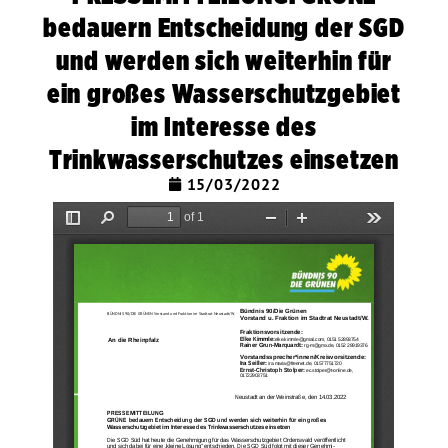
bedauern Entscheidung der SGD
und werden sich weiterhin für
ein großes Wasserschutzgebiet
im Interesse des
Trinkwasserschutzes einsetzen
15/03/2022