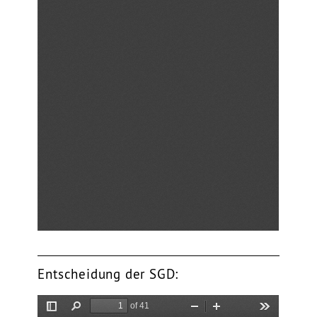
Entscheidung der SGD: