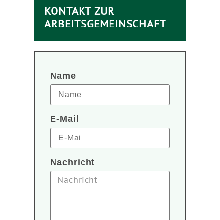
KONTAKT ZUR
ARBEITSGEMEINSCHAFT
Name
E-Mail
Nachricht