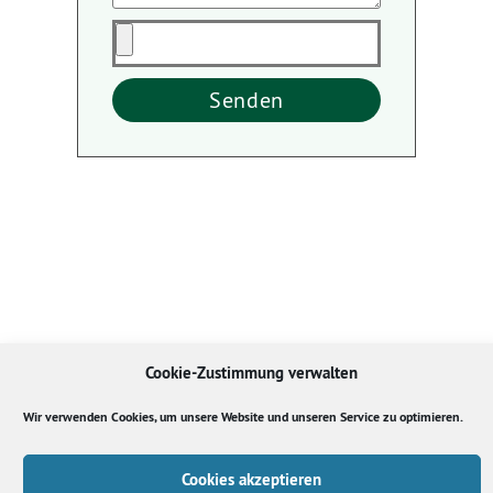
Senden
Cookie-Zustimmung verwalten
Wir verwenden Cookies, um unsere Website und unseren Service zu optimieren.
Cookies akzeptieren