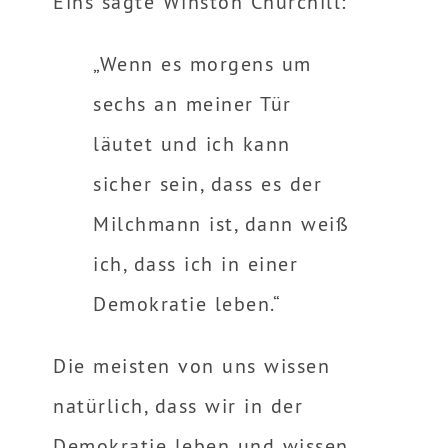
Eins sagte Winston Churchill:
„Wenn es morgens um
sechs an meiner Tür
läutet und ich kann
sicher sein, dass es der
Milchmann ist, dann weiß
ich, dass ich in einer
Demokratie leben.“
Die meisten von uns wissen
natürlich, dass wir in der
Demokratie leben und wissen