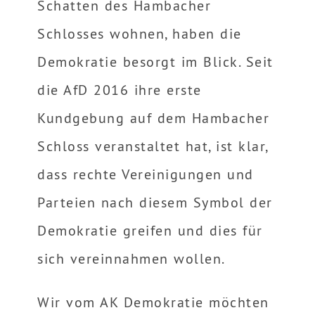
Schatten des Hambacher
Schlosses wohnen, haben die
Demokratie besorgt im Blick. Seit
die AfD 2016 ihre erste
Kundgebung auf dem Hambacher
Schloss veranstaltet hat, ist klar,
dass rechte Vereinigungen und
Parteien nach diesem Symbol der
Demokratie greifen und dies für
sich vereinnahmen wollen.
Wir vom AK Demokratie möchten