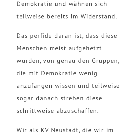
Demokratie und wähnen sich
teilweise bereits im Widerstand.
Das perfide daran ist, dass diese
Menschen meist aufgehetzt
wurden, von genau den Gruppen,
die mit Demokratie wenig
anzufangen wissen und teilweise
sogar danach streben diese
schrittweise abzuschaffen.
Wir als KV Neustadt, die wir im