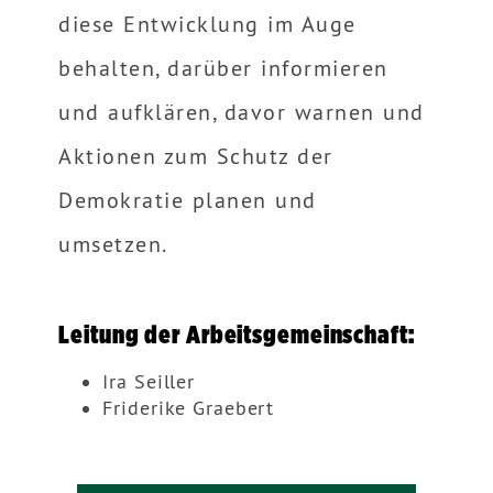
diese Entwicklung im Auge
behalten, darüber informieren
und aufklären, davor warnen und
Aktionen zum Schutz der
Demokratie planen und
umsetzen.
Leitung der Arbeitsgemeinschaft:
Ira Seiller
Friderike Graebert