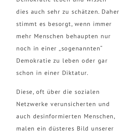
dies auch sehr zu schätzen. Daher
stimmt es besorgt, wenn immer
mehr Menschen behaupten nur
noch in einer „sogenannten“
Demokratie zu leben oder gar
schon in einer Diktatur.
Diese, oft über die sozialen
Netzwerke verunsicherten und
auch desinformierten Menschen,
malen ein düsteres Bild unserer