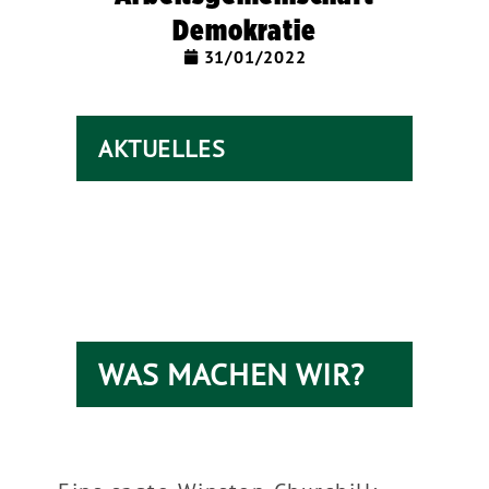
Demokratie
31/01/2022
AKTUELLES
WAS MACHEN WIR?