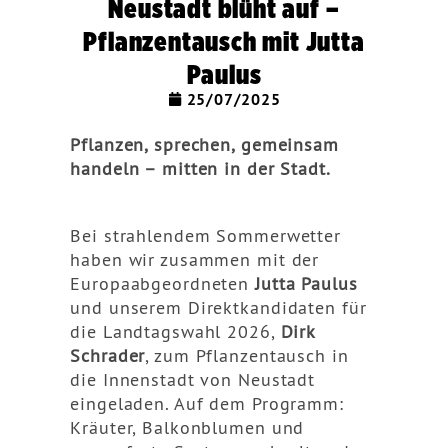
Neustadt blüht auf –
Pflanzentausch mit Jutta
Paulus
25/07/2025
Pflanzen, sprechen, gemeinsam
handeln – mitten in der Stadt.
Bei strahlendem Sommerwetter
haben wir zusammen mit der
Europaabgeordneten
Jutta Paulus
und unserem Direktkandidaten für
die Landtagswahl 2026,
Dirk
Schrader
, zum Pflanzentausch in
die Innenstadt von Neustadt
eingeladen. Auf dem Programm:
Kräuter, Balkonblumen und