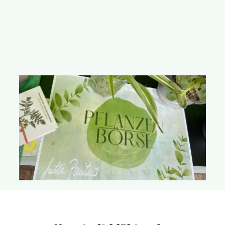
Die GRÜNEN Neustadt