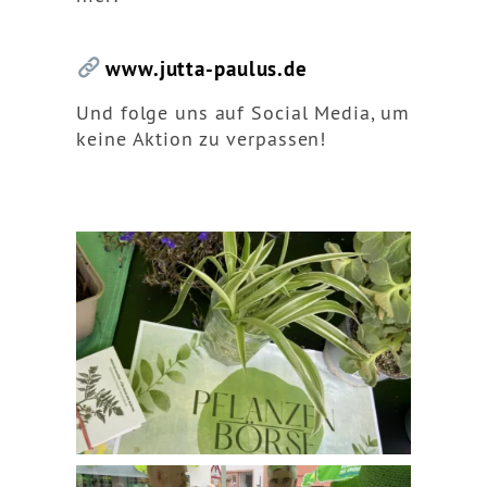
www.jutta-paulus.de
Und folge uns auf Social Media, um
keine Aktion zu verpassen!