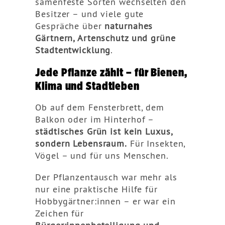
samenfeste Sorten wechselten den
Besitzer – und viele gute
Gespräche über
naturnahes
Gärtnern, Artenschutz und grüne
Stadtentwicklung
.
Jede Pflanze zählt – für Bienen,
Klima und Stadtleben
Ob auf dem Fensterbrett, dem
Balkon oder im Hinterhof –
städtisches Grün ist kein Luxus,
sondern Lebensraum.
Für Insekten,
Vögel – und für uns Menschen.
Der Pflanzentausch war mehr als
nur eine praktische Hilfe für
Hobbygärtner:innen – er war ein
Zeichen für