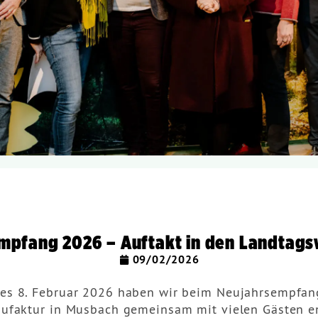
mpfang 2026 – Auftakt in den Landtag
09/02/2026
s 8. Februar 2026 haben wir beim Neujahrsempfang
ufaktur in Musbach gemeinsam mit vielen Gästen en