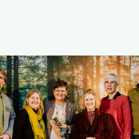
Die GRÜNEN Neustadt