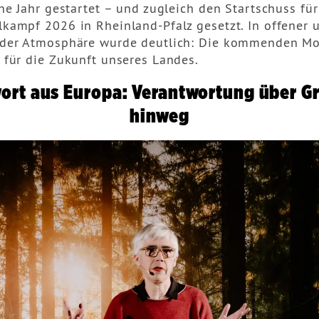
he Jahr gestartet – und zugleich den Startschuss fü
kampf 2026 in Rheinland-Pfalz gesetzt. In offener 
der Atmosphäre wurde deutlich: Die kommenden Mo
 für die Zukunft unseres Landes.
ort aus Europa: Verantwortung über G
hinweg