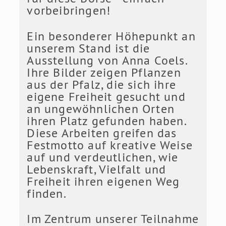
vorbeibringen!
Ein besonderer Höhepunkt an
unserem Stand ist die
Ausstellung von Anna Coels.
Ihre Bilder zeigen Pflanzen
aus der Pfalz, die sich ihre
eigene Freiheit gesucht und
an ungewöhnlichen Orten
ihren Platz gefunden haben.
Diese Arbeiten greifen das
Festmotto auf kreative Weise
auf und verdeutlichen, wie
Lebenskraft, Vielfalt und
Freiheit ihren eigenen Weg
finden.
Im Zentrum unserer Teilnahme