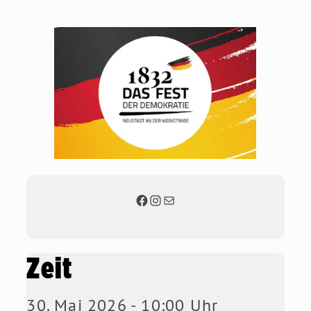
Zeit
30. Mai 2026 - 10:00 Uhr