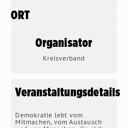
ORT
Organisator
Kreisverband
Veranstaltungsdetails
Demokratie lebt vom
Mitmachen, vom Austausch