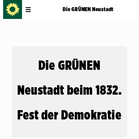
Die GRÜNEN Neustadt
Die GRÜNEN
Neustadt beim 1832.
Fest der Demokratie