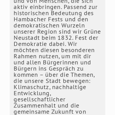
und von Menschen, die sich
aktiv einbringen. Passend zur
historischen Bedeutung des
Hambacher Fests und den
demokratischen Wurzeln
unserer Region sind wir Grüne
Neustadt beim 1832. Fest der
Demokratie dabei. Wir
möchten diesen besonderen
Rahmen nutzen, um mit dir
und allen Bürgerinnen und
Bürgern ins Gespräch zu
kommen – über die Themen,
die unsere Stadt bewegen:
Klimaschutz, nachhaltige
Entwicklung,
gesellschaftlicher
Zusammenhalt und die
gemeinsame Zukunft von