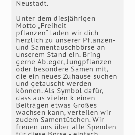
Neustadt.
Unter dem diesjährigen
Motto „Freiheit
pflanzen“ laden wir dich
herzlich zu unserer Pflanzen-
und Samentauschbörse an
unserem Stand ein. Bring
gerne Ableger, Jungpflanzen
oder besondere Samen mit,
die ein neues Zuhause suchen
und getauscht werden
können. Als Symbol dafür,
dass aus vielen kleinen
Beiträgen etwas Großes
wachsen kann, verteilen wir
zudem Samentütchen. Wir
freuen uns über alle Spenden
für diese Börse - einfach