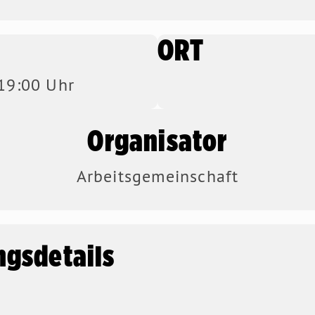
ORT
 19:00 Uhr
Organisator
Arbeitsgemeinschaft
ngsdetails