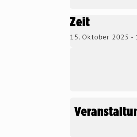
Zeit
15. Oktober 2025 -
Veranstaltu