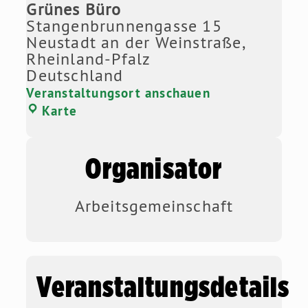
Grünes Büro
Stangenbrunnengasse 15
Neustadt an der Weinstraße
,
Rheinland-Pfalz
Deutschland
Veranstaltungsort anschauen
Karte
Organisator
Arbeitsgemeinschaft
Veranstaltungsdetails