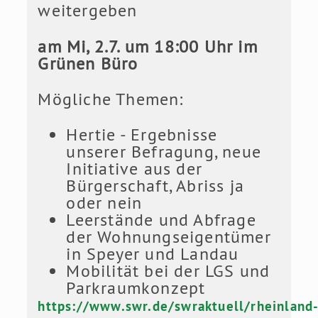
weitergeben
am Mi, 2.7. um 18:00 Uhr im
Grünen Büro
Mögliche Themen:
Hertie - Ergebnisse
unserer Befragung, neue
Initiative aus der
Bürgerschaft, Abriss ja
oder nein
Leerstände und Abfrage
der Wohnungseigentümer
in Speyer und Landau
Mobilität bei der LGS und
Parkraumkonzept
https://www.swr.de/swraktuell/rheinland