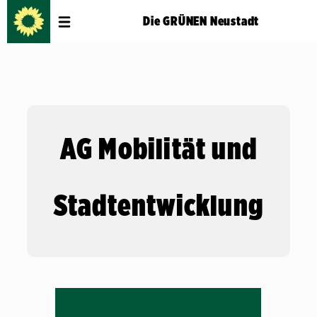
Die GRÜNEN Neustadt
AG Mobilität und
Stadtentwicklung