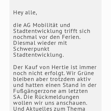
Hey alle,
die AG Mobilität und
Stadtentwicklung trifft sich
nochmal vor den Ferien.
Diesmal wieder mit
Schwerpunkt
Stadtentwicklung.
Der Kauf von Hertie ist immer
noch nicht erfolgt. Wir Grüne
bleiben aber trotzdem aktiv
und hatten einen Stand in der
Fußgängerzone am letzten
SA. Die Rückmeldungen
wollen wir uns anschauen.
Und Aktuelles zum Thema