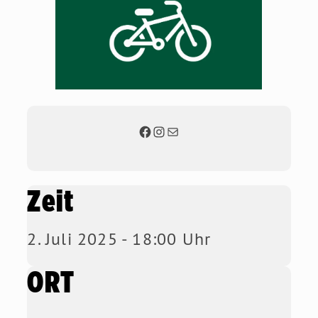
Zeit
2. Juli 2025 - 18:00 Uhr
ORT