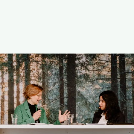
Die GRÜNEN Neustadt