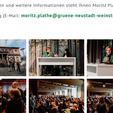
en und weitere Informationen steht Ihnen Moritz Pl
moritz.plathe@gruene-neustadt-weinst
g (E-Mail: