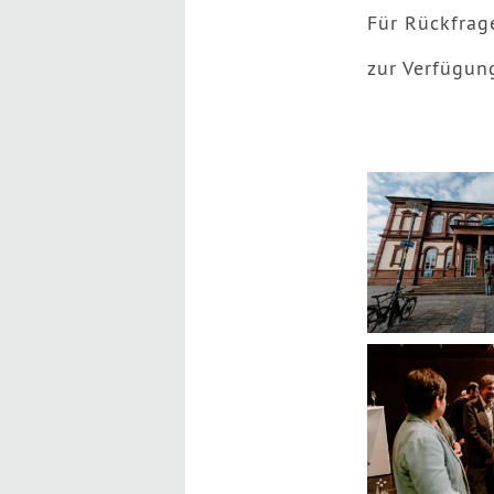
Für Rückfrag
zur Verfügun