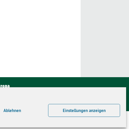
uropa
Ablehnen
Einstellungen anzeigen
TTPA