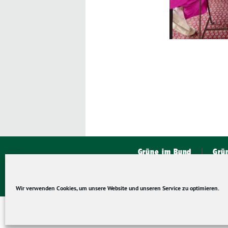
Grüne im Bund
Grü
Wir verwenden Cookies, um unsere Website und unseren Service zu optimieren.
Datens