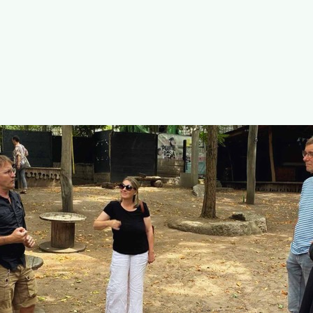
Die GRÜNEN Neustadt