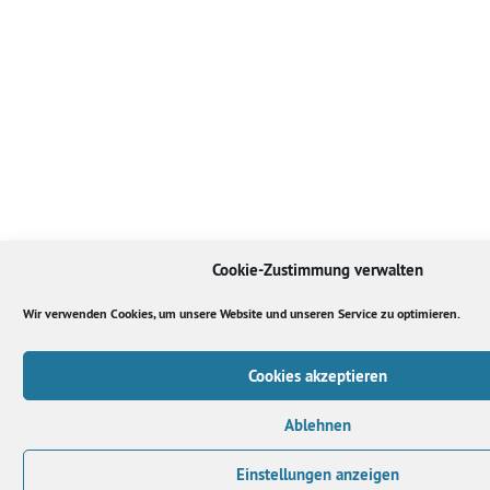
Cookie-Zustimmung verwalten
Wir verwenden Cookies, um unsere Website und unseren Service zu optimieren.
Cookies akzeptieren
Ablehnen
Einstellungen anzeigen