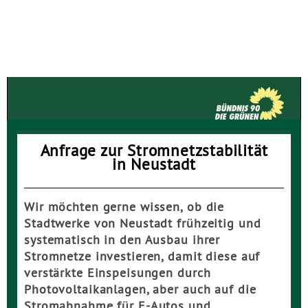
Die GRÜNEN Neustadt
Anfrage zur Stromnetzstabilität
in Neustadt
Wir möchten gerne wissen, ob die
Stadtwerke von Neustadt frühzeitig und
systematisch in den Ausbau ihrer
Stromnetze investieren, damit diese auf
verstärkte Einspeisungen durch
Photovoltaikanlagen, aber auch auf die
Stromabnahme für E-Autos und