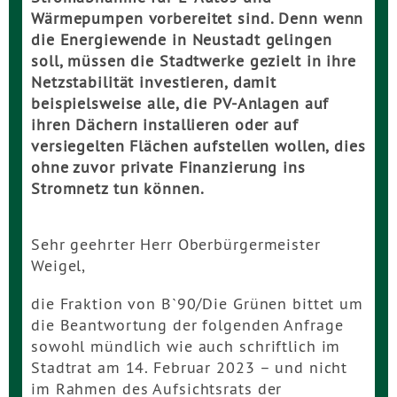
Wärmepumpen vorbereitet sind. Denn wenn
die Energiewende in Neustadt gelingen
soll, müssen die Stadtwerke gezielt in ihre
Netzstabilität investieren, damit
beispielsweise alle, die PV-Anlagen auf
ihren Dächern installieren oder auf
versiegelten Flächen aufstellen wollen, dies
ohne zuvor private Finanzierung ins
Stromnetz tun können.
Sehr geehrter Herr Oberbürgermeister
Weigel,
die Fraktion von B`90/Die Grünen bittet um
die Beantwortung der folgenden Anfrage
sowohl mündlich wie auch schriftlich im
Stadtrat am 14. Februar 2023 – und nicht
im Rahmen des Aufsichtsrats der