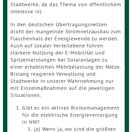
Stadtwerke, da das Thema von öffentlichem
Interesse ist.
In den deutschen Übertragungsnetzen
droht der mangelnde Stromnetzausbau zum
Flaschenhals der Energiewende zu werden.
Auch auf lokaler Verteilebene führen
stärkere Nutzung der E-Mobilität und
Spitzenleistungen bei Solaranlagen zu
einer erheblichen Mehrbelastung der Netze.
Bislang reagieren Verwaltung und
Stadtwerke in unserer Wahrnehmung nur
mit Einzelmaßnahmen auf die jeweiligen
Situationen.
Gibt es ein aktives Risikomanagement
für die elektrische Energieversorgung
in NW?
(a) Wenn ja, wo sind die größten