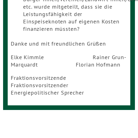
etc. wurde mitgeteilt, dass sie die
Leistungsfähigkeit der
Einspeiseknoten auf eigenen Kosten
finanzieren müssten?
Danke und mit freundlichen Grüßen
Elke Kimmle Rainer Grun-
Marquardt Florian Hofmann
Fraktionsvorsitzende
Fraktionsvorsitzender
Energiepolitischer Sprecher