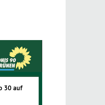
o 30 auf