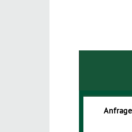
Anfrage