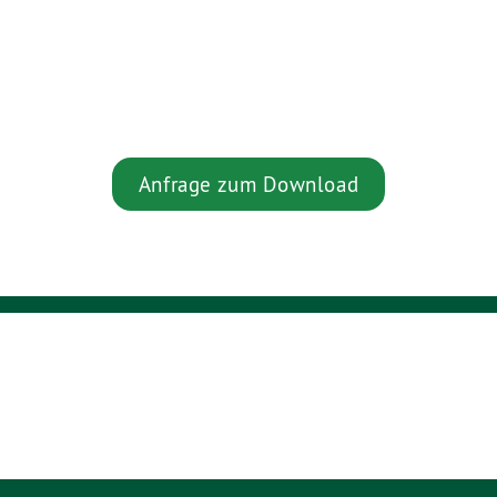
Anfrage zum Download