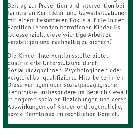
Beitrag zur Prävention und Intervention bei
familiären Konflikten und Gewaltsituationen
mit einem besonderen Fokus auf die in den
Familien lebenden betroffenen Kinder. Es
ist essenziell, diese wichtige Arbeit zu
verstetigen und nachhaltig zu sichern.“
Die Kinder-Interventionsstelle bietet
qualifizierte Unterstützung durch
Sozialpädagoginnen, Psychologinnen oder
vergleichbar qualifizierte Mitarbeiterinnen.
Diese verfügen über sozialpädagogische
Kenntnisse, insbesondere im Bereich Gewalt
in engeren sozialen Beziehungen und deren
Auswirkungen auf Kinder und Jugendliche,
sowie Kenntnisse im rechtlichen Bereich.