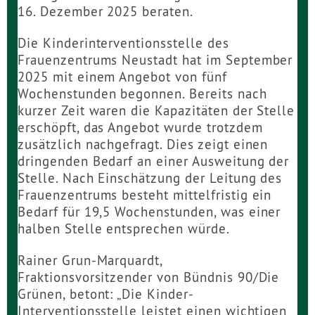
16. Dezember 2025 beraten.
Die Kinderinterventionsstelle des
Frauenzentrums Neustadt hat im September
2025 mit einem Angebot von fünf
Wochenstunden begonnen. Bereits nach
kurzer Zeit waren die Kapazitäten der Stelle
erschöpft, das Angebot wurde trotzdem
zusätzlich nachgefragt. Dies zeigt einen
dringenden Bedarf an einer Ausweitung der
Stelle. Nach Einschätzung der Leitung des
Frauenzentrums besteht mittelfristig ein
Bedarf für 19,5 Wochenstunden, was einer
halben Stelle entsprechen würde.
Rainer Grun-Marquardt,
Fraktionsvorsitzender von Bündnis 90/Die
Grünen, betont: „Die Kinder-
Interventionsstelle leistet einen wichtigen