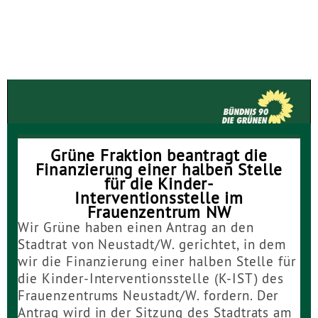
Die GRÜNEN Neustadt
Grüne Fraktion beantragt die
Finanzierung einer halben Stelle
für die Kinder-
Interventionsstelle im
Frauenzentrum NW
Wir Grüne haben einen Antrag an den
Stadtrat von Neustadt/W. gerichtet, in dem
wir die Finanzierung einer halben Stelle für
die Kinder-Interventionsstelle (K-IST) des
Frauenzentrums Neustadt/W. fordern. Der
Antrag wird in der Sitzung des Stadtrats am