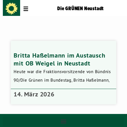
Die GRÜNEN Neustadt
Britta Haßelmann im Austausch
mit OB Weigel in Neustadt
Heute war die Fraktionsvorsitzende von Bündnis
90/Die Grünen im Bundestag, Britta Haßelmann,
14. März 2026