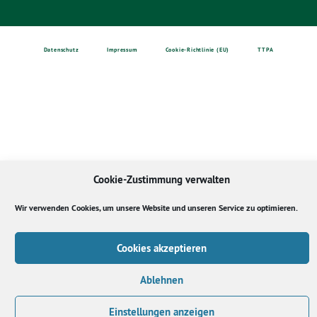
Datenschutz
Impressum
Cookie-Richtlinie (EU)
TTPA
Cookie-Zustimmung verwalten
Wir verwenden Cookies, um unsere Website und unseren Service zu optimieren.
Cookies akzeptieren
Ablehnen
Einstellungen anzeigen