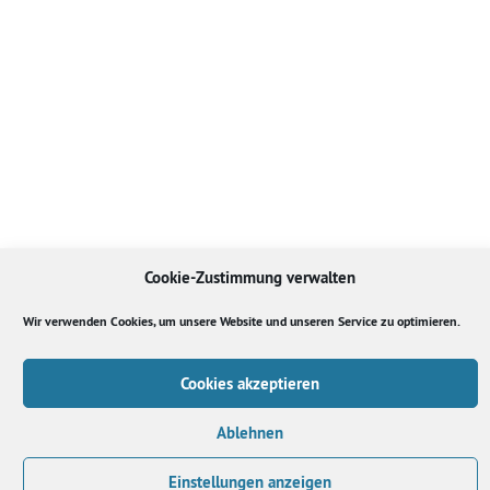
Cookie-Zustimmung verwalten
Wir verwenden Cookies, um unsere Website und unseren Service zu optimieren.
Cookies akzeptieren
Ablehnen
Einstellungen anzeigen