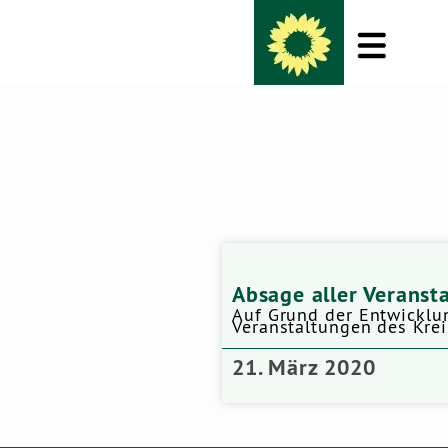
Absage aller Veranst
Auf Grund der Entwicklu
Veranstaltungen des Krei
21. März 2020