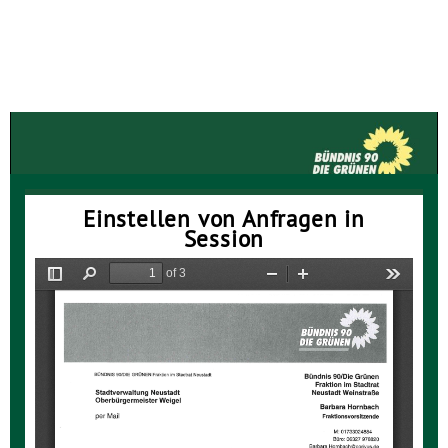
Die GRÜNEN Neustadt
Einstellen von Anfragen in
Session