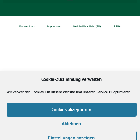
Datenschutz
Impressum
Cookie-Richtlinie (EU)
TTPA
Cookie-Zustimmung verwalten
Wir verwenden Cookies, um unsere Website und unseren Service zu optimieren.
Cookies akzeptieren
Ablehnen
Einstellungen anzeigen