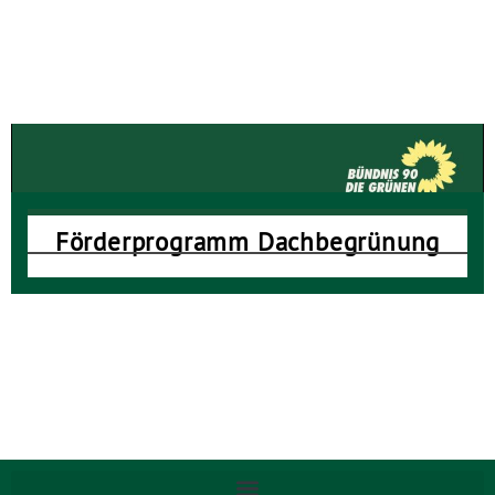
Die GRÜNEN Neustadt
Förderprogramm Dachbegrünung